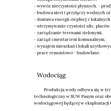
- wywóz nieczystości płynnych, - prod
- budowa sieci i przyłączy wodnych or
- dostawa energii cieplnej z lokalnych
- utrzymywanie czystości ulic, placów
- zarządzanie terenami zielonymi,
- zarząd cmentarzem komunalnym,
- wynajem mieszkań i lokali użytkowy
- prace remontowo - budowlane.
Wodociąg
Produkcja wody odbywa się w trzech
technologiczny w SUW Pasym oraz obs
wodociągowej będącej w eksploatacji 