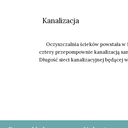
Kanalizacja
Oczyszczalnia ścieków powstała w 199
cztery przepompownie kanalizacją san
Długość sieci kanalizacyjnej będącej w