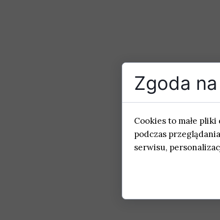
Zgoda na 
Cookies to małe plik
podczas przeglądania
serwisu, personalizacj